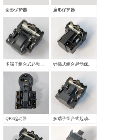
圆形保护器
扁形保护器
多端子组合式起动保护器
针插式组合起动保护器
QP3起动器
多端子组合式起动保护器