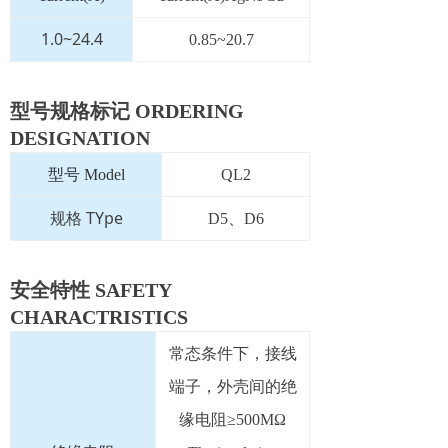
1.0~24.4
0.85~20.7
型号规格标记 ORDERING
DESIGNATION
型号 Model
QL2
规格 TYpe
D5、D6
安全特性 SAFETY
CHARACTRISTICS
常态条件下，接线
端子，外壳间的绝
缘电阻≥500MΩ