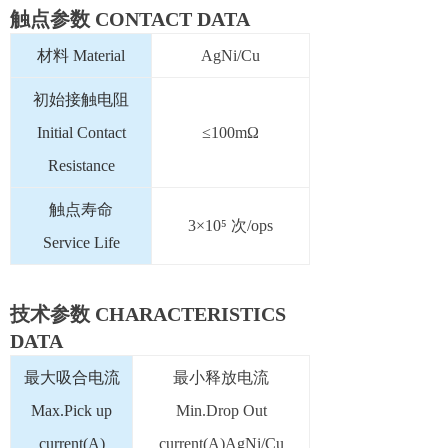
触点参数 CONTACT DATA
材料 Material
AgNi/Cu
初始接触电阻
Initial Contact
≤100mΩ
Resistance
触点寿命
3×10⁵ 次/ops
Service Life
技术参数 CHARACTERISTICS
DATA
最大吸合电流
最小释放电流
Max.Pick up
Min.Drop Out
current(A)
current(A)AgNi/Cu