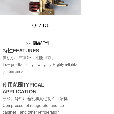
QLZ D6
ꂈ
商品详情
特性
FEATURES
体积小、重量轻、性能可靠。
Low profile and light weight，Highly reliable
performance
使用范围
TYPICAL
APPLICATION
冰箱、冷柜压缩机和其他制冷压缩机
Compressor of refrigerator and ice-
cabinet，and other refrigeration